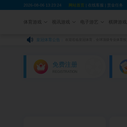
2026-08-06 13:23:25
网站首页
|
在线客服
|
赏金任务
体育游戏
视讯游戏
电子游艺
棋牌游戏
皇冠体育
公告：
欢迎莅临皇冠体育，全球顶级专业体育投注平台~品
免费注册
REGISTRATION