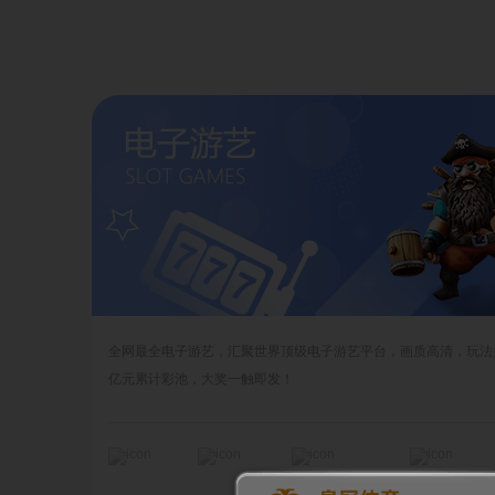
全网最全
电子游艺
，汇聚世界顶级
电子游艺
平台，画质高清，玩法
亿元累计彩池，大奖一触即发！