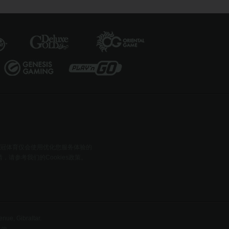
冠体育
仅会使用优化您服务体验的
情，请参考我们的Cookies政策。
ue, Gibraltar.