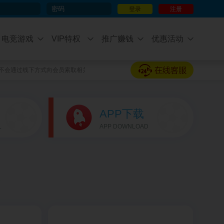
登录
注册
电竞游戏
VIP特权
推广赚钱
优惠活动
通过线下方式向会员索取相关账号信息，请认准【皇冠体育】唯一官网，同时请会员自身提
APP下载
L
APP DOWNLOAD