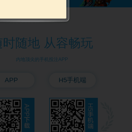
随时随地 从容畅玩
内地顶尖的手机投注APP
APP
H5手机端